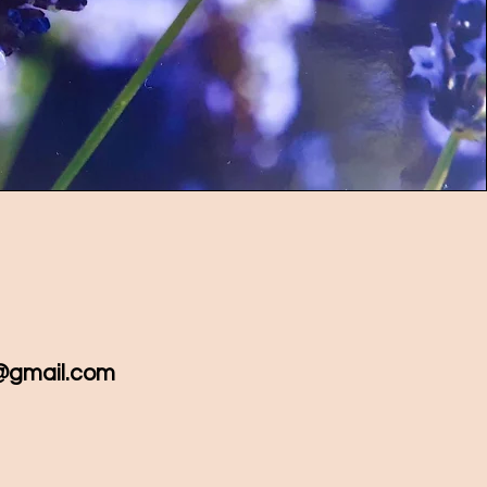
y@gmail.com