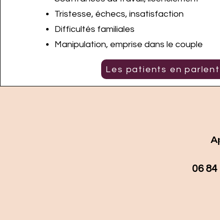
Tristesse, échecs, insatisfaction
Difficultés familiales
Manipulation, emprise dans le couple
Les patients en parlent
A
06 84