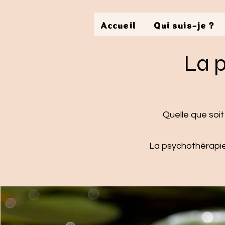
Accueil
Qui suis-je ?
La p
Quelle que soit
La psychothérapie